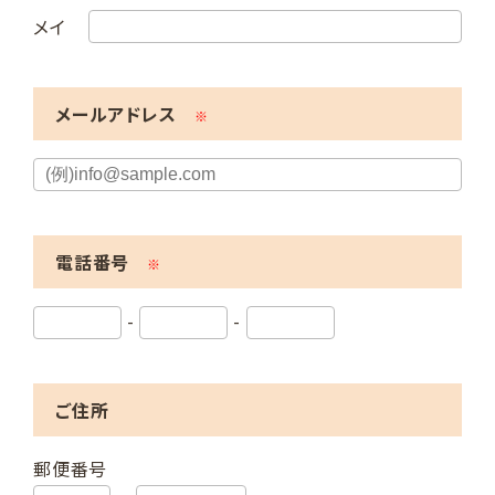
メイ
メールアドレス
※
電話番号
※
-
-
ご住所
郵便番号