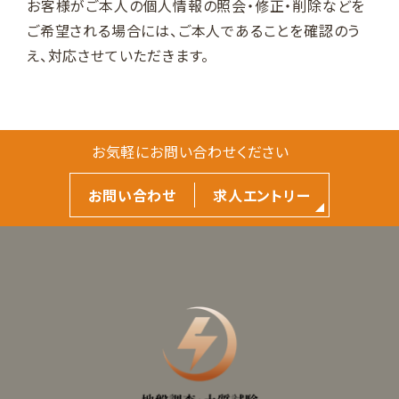
お客様がご本人の個人情報の照会・修正・削除などを
ご希望される場合には、ご本人であることを確認のう
え、対応させていただきます。
お気軽にお問い合わせください
お問い合わせ
求人エントリー