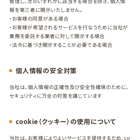
管理し、次のいずれかに該当する場合を除き、個人情
報を第三者に開示いたしません。
・お客様の同意がある場合
・お客様が希望されるサービスを行なうために当社が
業務を委託する業者に対して開示する場合
・法令に基づき開示することが必要である場合
個人情報の安全対策
当社は、個人情報の正確性及び安全性確保のために、
セキュリティに万全の対策を講じています
cookie（クッキー）の使用について
当社は、お客様によりよいサービスを提供するため、co