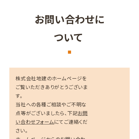
お問い合わせに
ついて
株式会社地建のホームページを
ご覧いただきありがとうございま
す。
当社への各種ご相談やご不明な
点等がございましたら、下記
お問
い合わせフォーム
にてご連絡くだ
さい。
ホームページからのお問い合わ