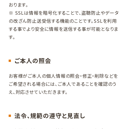
おります。
※ SSLは情報を暗号化することで、盗聴防止やデータ
の改ざん防止送受信する機能のことです。SSLを利用
する事でより安全に情報を送信する事が可能となりま
す。
ご本人の照会
お客様がご本人の個人情報の照会・修正・削除などを
ご希望される場合には、ご本人であることを確認のう
え、対応させていただきます。
法令、規範の遵守と見直し