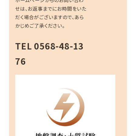
せは、お返事までにお時間をいた
だく場合がございますので、あら
かじめご了承ください。
TEL
0568-48-13
76