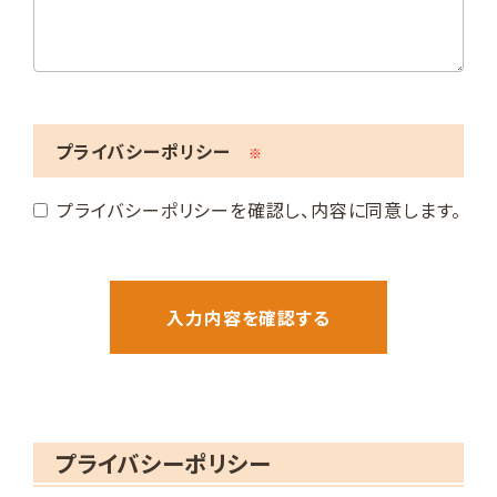
プライバシーポリシー
※
プライバシーポリシーを確認し、内容に同意します。
プライバシーポリシー