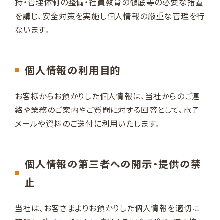
持・管理体制の整備・社員教育の徹底等の必要な措置
を講じ、安全対策を実施し個人情報の厳重な管理を行
ないます。
個人情報の利用目的
お客様からお預かりした個人情報は、当社からのご連
絡や業務のご案内やご質問に対する回答として、電子
メールや資料のご送付に利用いたします。
個人情報の第三者への開示・提供の禁
止
当社は、お客さまよりお預かりした個人情報を適切に