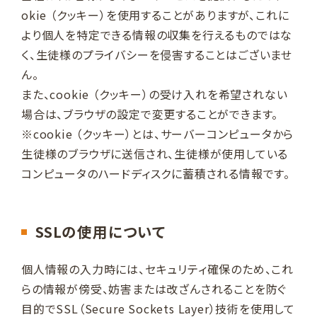
okie （クッキー）を使用することがありますが、これに
より個人を特定できる情報の収集を行えるものではな
く、生徒様のプライバシーを侵害することはございませ
ん。
また、cookie （クッキー）の受け入れを希望されない
場合は、ブラウザの設定で変更することができます。
※cookie （クッキー）とは、サーバーコンピュータから
生徒様のブラウザに送信され、生徒様が使用している
コンピュータのハードディスクに蓄積される情報です。
SSLの使用について
個人情報の入力時には、セキュリティ確保のため、これ
らの情報が傍受、妨害または改ざんされることを防ぐ
目的でSSL（Secure Sockets Layer）技術を使用して