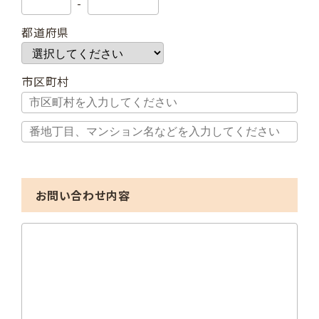
-
都道府県
市区町村
お問い合わせ内容