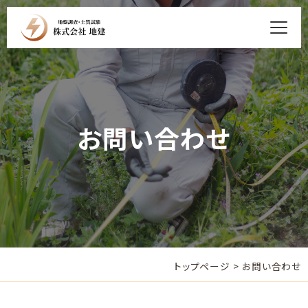
お問い合わせ
トップページ
>
お問い合わせ