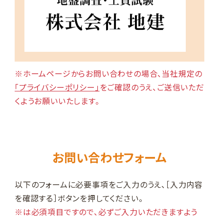
※ホームページからお問い合わせの場合、当社規定の
「プライバシーポリシー」
をご確認のうえ、ご送信いただ
くようお願いいたします。
お問い合わせフォーム
以下のフォームに必要事項をご入力のうえ、［入力内容
を確認する］ボタンを押してください。
※は必須項目ですので、必ずご入力いただきますよう