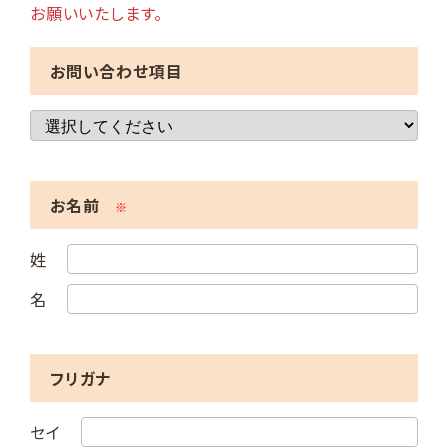
お願いいたします。
お問い合わせ項目
お名前
※
姓
名
フリガナ
セイ