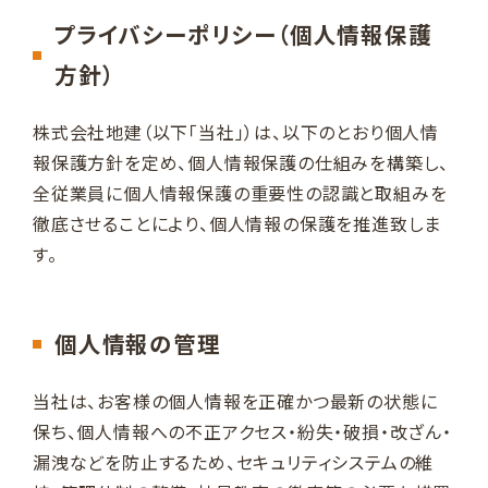
プライバシーポリシー（個人情報保護
方針）
株式会社地建（以下「当社」）は、以下のとおり個人情
報保護方針を定め、個人情報保護の仕組みを構築し、
全従業員に個人情報保護の重要性の認識と取組みを
徹底させることにより、個人情報の保護を推進致しま
す。
個人情報の管理
当社は、お客様の個人情報を正確かつ最新の状態に
保ち、個人情報への不正アクセス・紛失・破損・改ざん・
漏洩などを防止するため、セキュリティシステムの維